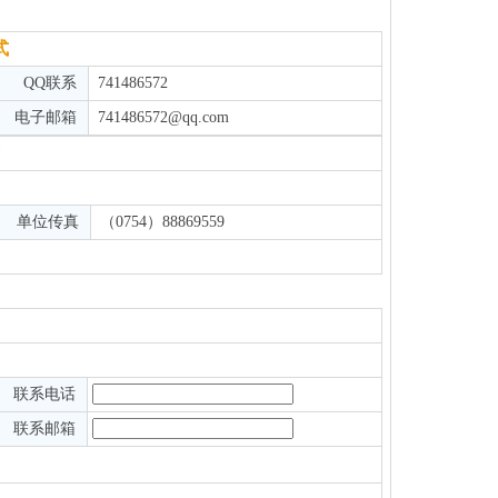
式
QQ联系
741486572
电子邮箱
741486572@qq.com
单位传真
（0754）88869559
联系电话
联系邮箱