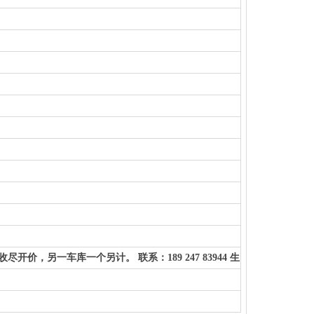
，另一车库一个另计。 联系：189 247 83944 生